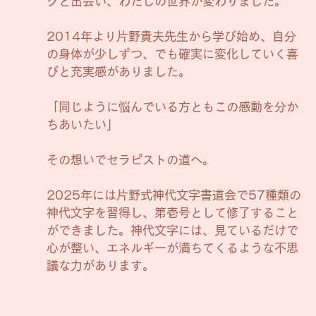
クと出会い、わたしの世界が変わりました。
2014年より片野貴夫先生から学び始め、自分
の身体が少しずつ、でも確実に変化していく喜
びと充実感がありました。
「同じように悩んでいる方ともこの感動を分か
ちあいたい」
その想いでセラピストの道へ。
2025年には片野式神代文字書道会で57種類の
神代文字を習得し、第壱号として修了すること
ができました。神代文字には、見ているだけで
心が整い、エネルギーが満ちてくるような不思
議な力があります。